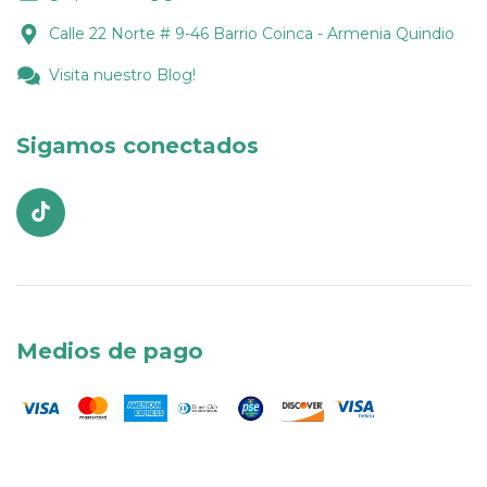
Calle 22 Norte # 9-46 Barrio Coinca - Armenia Quindio
Visita nuestro Blog!
Sigamos conectados
Medios de pago