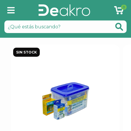
0
SIN STOCK