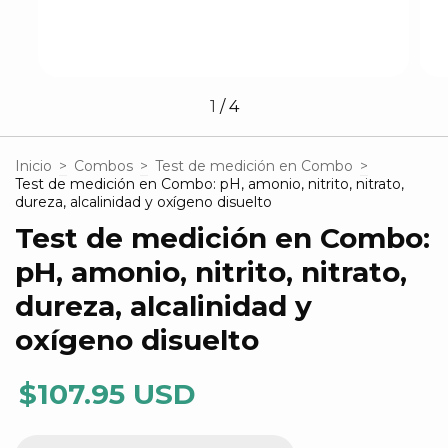
1
/
4
Inicio
>
Combos
>
Test de medición en Combo
>
Test de medición en Combo: pH, amonio, nitrito, nitrato,
dureza, alcalinidad y oxígeno disuelto
Test de medición en Combo:
pH, amonio, nitrito, nitrato,
dureza, alcalinidad y
oxígeno disuelto
$107.95 USD