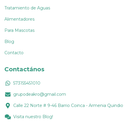
Tratamiento de Aguas
Alimentadores
Para Mascotas
Blog
Contacto
Contactános
573155451010
grupodeakro@gmail.com
Calle 22 Norte # 9-46 Barrio Coinca - Armenia Quindio
Visita nuestro Blog!