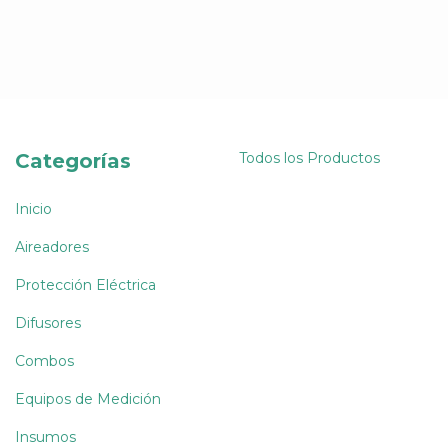
Categorías
Todos los Productos
Inicio
Aireadores
Protección Eléctrica
Difusores
Combos
Equipos de Medición
Insumos