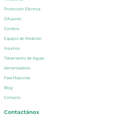
Protección Eléctrica
Difusores
Combos
Equipos de Medición
Insumos
Tratamiento de Aguas
Alimentadores
Para Mascotas
Blog
Contacto
Contactános