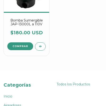
Bomba Sumergible
JAP-13000L a 110V
$180.00 USD
Categorías
Todos los Productos
Inicio
Aireadores