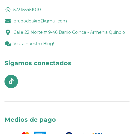
573155451010
grupodeakro@gmail.com
Calle 22 Norte # 9-46 Barrio Coinca - Armenia Quindio
Visita nuestro Blog!
Sigamos conectados
Medios de pago