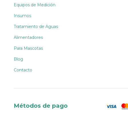
Equipos de Medición
Insumos
Tratamiento de Aguas
Alimentadores
Para Mascotas
Blog
Contacto
Métodos de pago