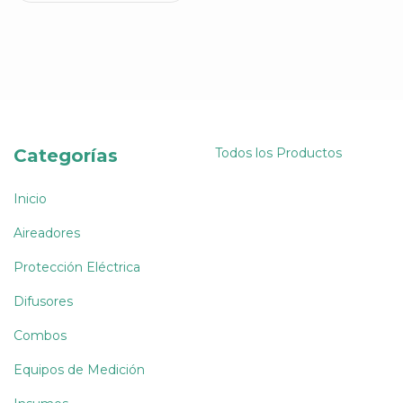
Categorías
Todos los Productos
Inicio
Aireadores
Protección Eléctrica
Difusores
Combos
Equipos de Medición