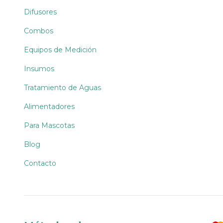
Difusores
Combos
Equipos de Medición
Insumos
Tratamiento de Aguas
Alimentadores
Para Mascotas
Blog
Contacto