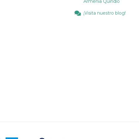
Armenia Quindio
¡Visita nuestro blog!