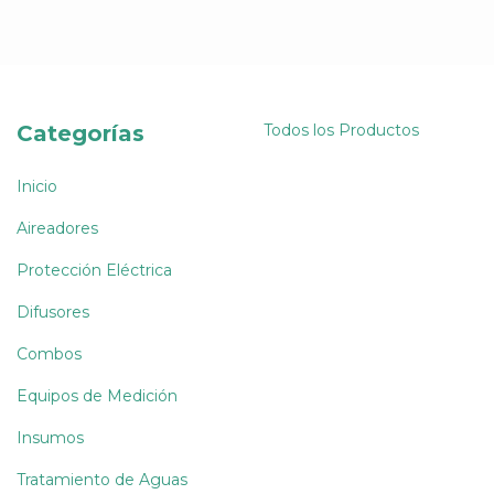
Categorías
Todos los Productos
Inicio
Aireadores
Protección Eléctrica
Difusores
Combos
Equipos de Medición
Insumos
Tratamiento de Aguas