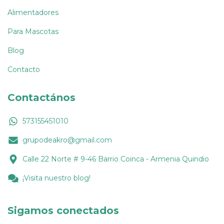
Alimentadores
Para Mascotas
Blog
Contacto
Contactános
573155451010
grupodeakro@gmail.com
Calle 22 Norte # 9-46 Barrio Coinca - Armenia Quindio
¡Visita nuestro blog!
Sigamos conectados