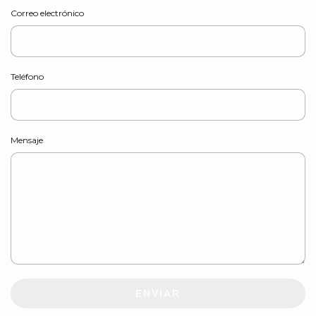
Correo electrónico
Teléfono
Mensaje
ENVIAR