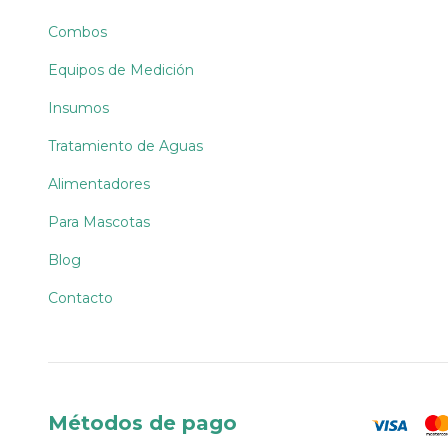
Combos
Equipos de Medición
Insumos
Tratamiento de Aguas
Alimentadores
Para Mascotas
Blog
Contacto
Métodos de pago