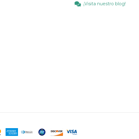
¡Visita nuestro blog!