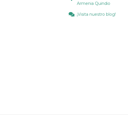
Armenia Quindio
¡Visita nuestro blog!