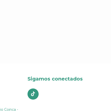
Sigamos conectados
io Coinca -