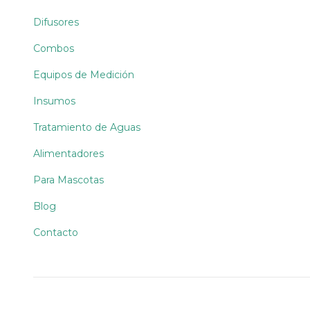
Difusores
Combos
Equipos de Medición
Insumos
Tratamiento de Aguas
Alimentadores
Para Mascotas
Blog
Contacto