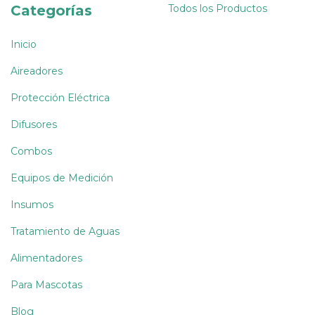
Categorías
Todos los Productos
Inicio
Aireadores
Protección Eléctrica
Difusores
Combos
Equipos de Medición
Insumos
Tratamiento de Aguas
Alimentadores
Para Mascotas
Blog