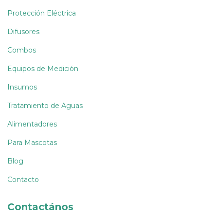
Protección Eléctrica
Difusores
Combos
Equipos de Medición
Insumos
Tratamiento de Aguas
Alimentadores
Para Mascotas
Blog
Contacto
Contactános