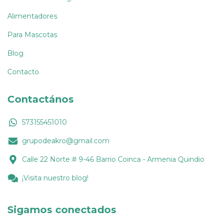
Alimentadores
Para Mascotas
Blog
Contacto
Contactános
573155451010
grupodeakro@gmail.com
Calle 22 Norte # 9-46 Barrio Coinca - Armenia Quindio
¡Visita nuestro blog!
Sigamos conectados