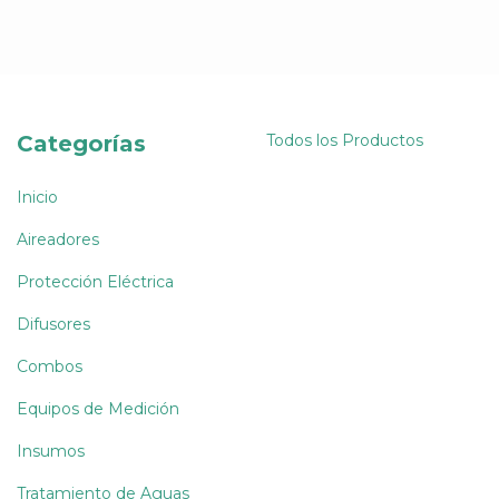
Categorías
Todos los Productos
Inicio
Aireadores
Protección Eléctrica
Difusores
Combos
Equipos de Medición
Insumos
Tratamiento de Aguas