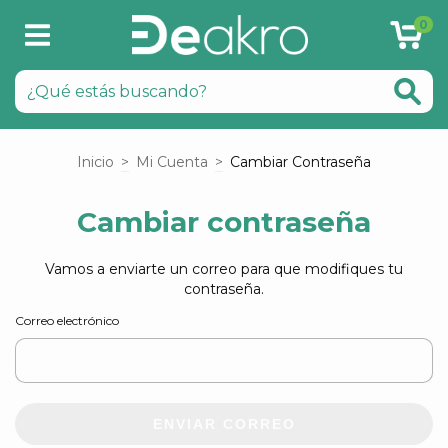
0
Inicio
>
Mi Cuenta
>
Cambiar Contraseña
Cambiar contraseña
Vamos a enviarte un correo para que modifiques tu
contraseña.
Correo electrónico
ENVIAR CORREO