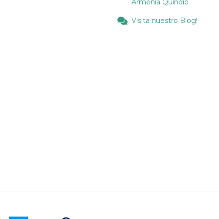
Armenia Quindio
Visita nuestro Blog!