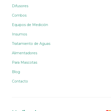
Difusores
Combos
Equipos de Medición
Insumos
Tratamiento de Aguas
Alimentadores
Para Mascotas
Blog
Contacto