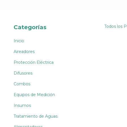
Categorías
Todos los 
Inicio
Aireadores
Protección Eléctrica
Difusores
Combos
Equipos de Medición
Insumos
Tratamiento de Aguas
Alimentadores