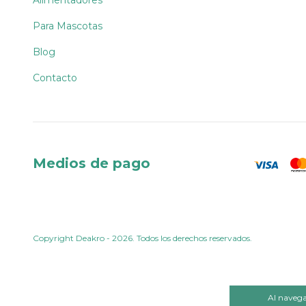
Para Mascotas
Blog
Contacto
Medios de pago
Copyright Deakro - 2026. Todos los derechos reservados.
Al navegar