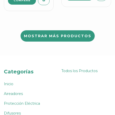
MOSTRAR MÁS PRODUCTOS
Categorías
Todos los Productos
Inicio
Aireadores
Protección Eléctrica
Difusores