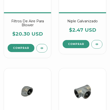
Filtros De Aire Para
Niple Galvanizado
Blower
$2.47 USD
$20.30 USD
COMPRAR
COMPRAR