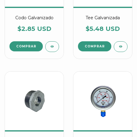
Codo Galvanizado
Tee Galvanizada
$2.85 USD
$5.48 USD
COMPRAR
COMPRAR