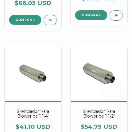
$66.03 USD
Silenciador Para
Silenciador Para
Blower de 1 1/4"
Blower de 1 1/2"
$41.10 USD
$54.79 USD