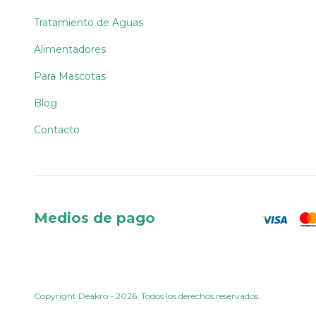
Tratamiento de Aguas
Alimentadores
Para Mascotas
Blog
Contacto
Medios de pago
Copyright Deakro - 2026. Todos los derechos reservados.