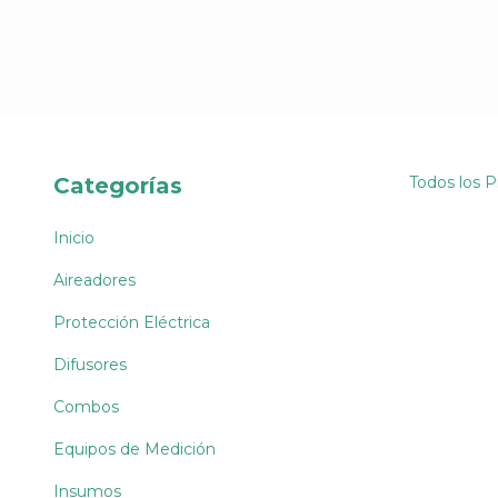
Categorías
Todos los 
Inicio
Aireadores
Protección Eléctrica
Difusores
Combos
Equipos de Medición
Insumos