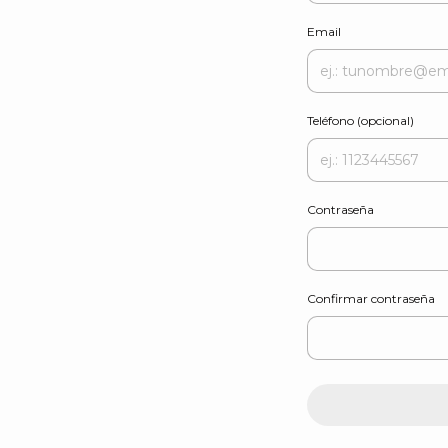
Email
Teléfono (opcional)
Contraseña
Confirmar contraseña