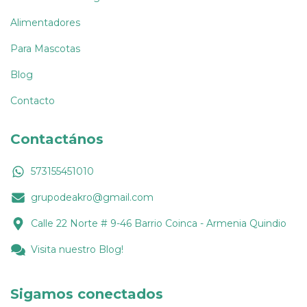
Alimentadores
Para Mascotas
Blog
Contacto
Contactános
573155451010
grupodeakro@gmail.com
Calle 22 Norte # 9-46 Barrio Coinca - Armenia Quindio
Visita nuestro Blog!
Sigamos conectados