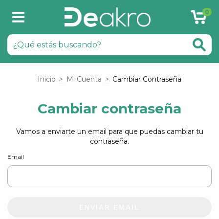
0
Inicio
>
Mi Cuenta
>
Cambiar Contraseña
Cambiar contraseña
Vamos a enviarte un email para que puedas cambiar tu
contraseña.
Email
ENVIAR EMAIL