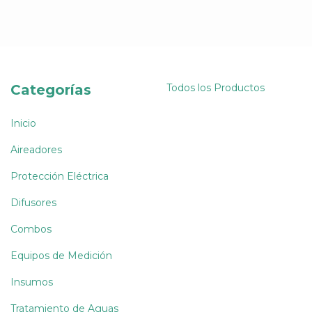
Categorías
Todos los Productos
Inicio
Aireadores
Protección Eléctrica
Difusores
Combos
Equipos de Medición
Insumos
Tratamiento de Aguas