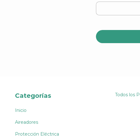
Categorías
Todos los 
Inicio
Aireadores
Protección Eléctrica