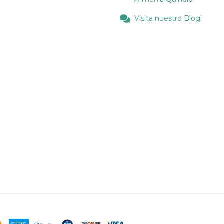
Visita nuestro Blog!