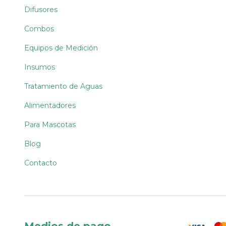
Difusores
Combos
Equipos de Medición
Insumos
Tratamiento de Aguas
Alimentadores
Para Mascotas
Blog
Contacto