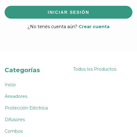
INICIAR SESIÓN
¿No tenés cuenta aún?
Crear cuenta
Categorías
Todos los Productos
Inicio
Aireadores
Protección Eléctrica
Difusores
Combos