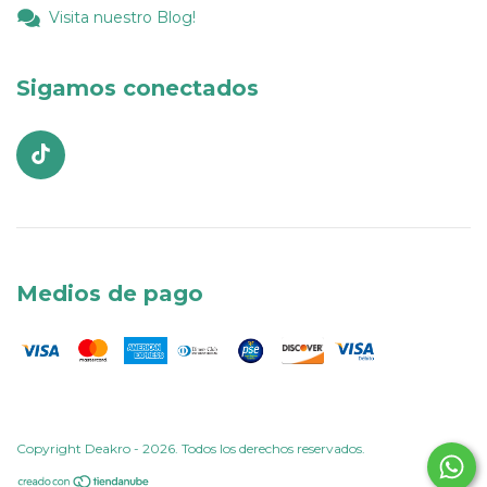
Visita nuestro Blog!
Sigamos conectados
Medios de pago
Copyright Deakro - 2026. Todos los derechos reservados.