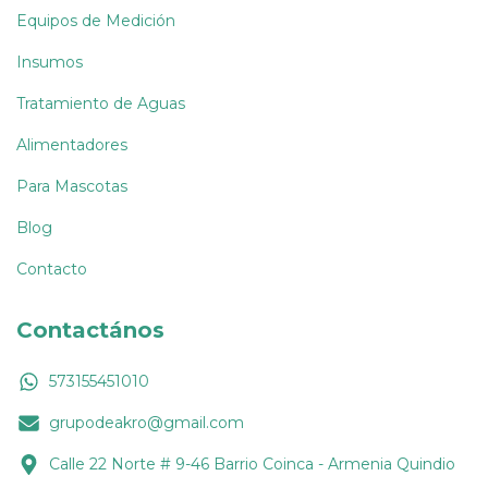
Equipos de Medición
Insumos
Tratamiento de Aguas
Alimentadores
Para Mascotas
Blog
Contacto
Contactános
573155451010
grupodeakro@gmail.com
Calle 22 Norte # 9-46 Barrio Coinca - Armenia Quindio