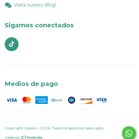
Visita nuestro Blog!
Sigamos conectados
Medios de pago
Copyright Deakro - 2026. Todos los derechos reservados.