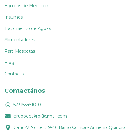
Equipos de Medición
Insumos
Tratamiento de Aguas
Alimentadores
Para Mascotas
Blog
Contacto
Contactános
573155451010
grupodeakro@gmail.com
Calle 22 Norte # 9-46 Barrio Coinca - Armenia Quindio