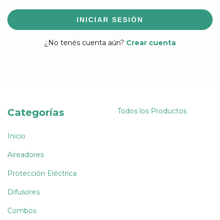
INICIAR SESIÓN
¿No tenés cuenta aún?
Crear cuenta
Categorías
Todos los Productos
Inicio
Aireadores
Protección Eléctrica
Difusores
Combos