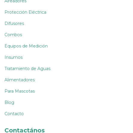
Aireadores
Protección Eléctrica
Difusores
Combos
Equipos de Medición
Insumos
Tratamiento de Aguas
Alimentadores
Para Mascotas
Blog
Contacto
Contactános