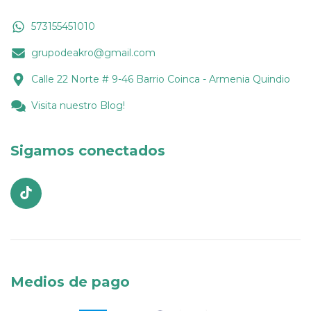
573155451010
grupodeakro@gmail.com
Calle 22 Norte # 9-46 Barrio Coinca - Armenia Quindio
Visita nuestro Blog!
Sigamos conectados
Medios de pago