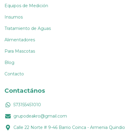
Equipos de Medición
Insumos
Tratamiento de Aguas
Alimentadores
Para Mascotas
Blog
Contacto
Contactános
573155451010
grupodeakro@gmail.com
Calle 22 Norte # 9-46 Barrio Coinca - Armenia Quindio