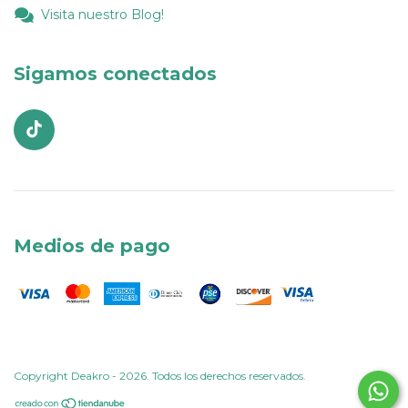
Visita nuestro Blog!
Sigamos conectados
Medios de pago
Copyright Deakro - 2026. Todos los derechos reservados.