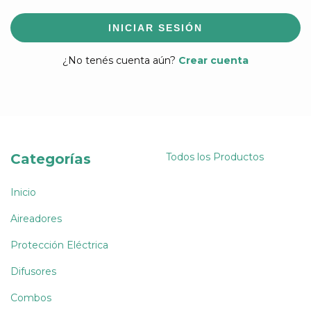
INICIAR SESIÓN
¿No tenés cuenta aún?
Crear cuenta
Categorías
Todos los Productos
Inicio
Aireadores
Protección Eléctrica
Difusores
Combos