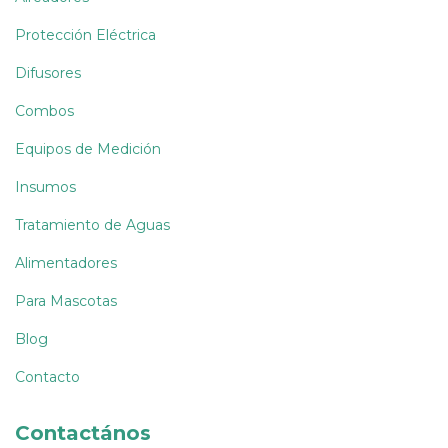
Protección Eléctrica
Difusores
Combos
Equipos de Medición
Insumos
Tratamiento de Aguas
Alimentadores
Para Mascotas
Blog
Contacto
Contactános