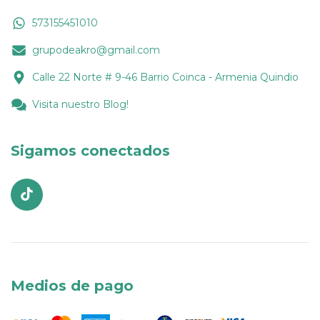
573155451010
grupodeakro@gmail.com
Calle 22 Norte # 9-46 Barrio Coinca - Armenia Quindio
Visita nuestro Blog!
Sigamos conectados
Medios de pago