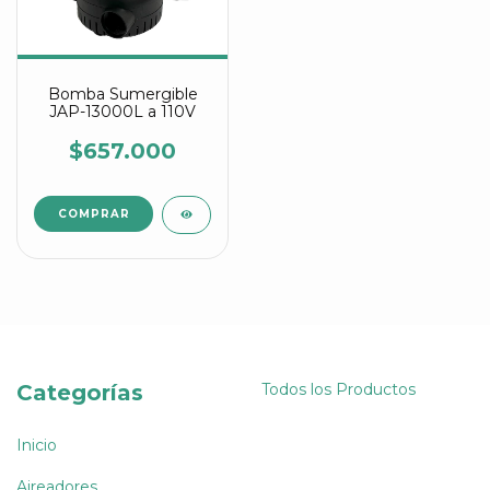
Bomba Sumergible
JAP-13000L a 110V
$657.000
Categorías
Todos los Productos
Inicio
Aireadores