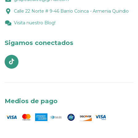
Calle 22 Norte # 9-46 Barrio Coinca - Armenia Quindio
Visita nuestro Blog!
Sigamos conectados
Medios de pago