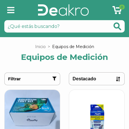
0
Inicio
>
Equipos de Medición
Equipos de Medición
Filtrar