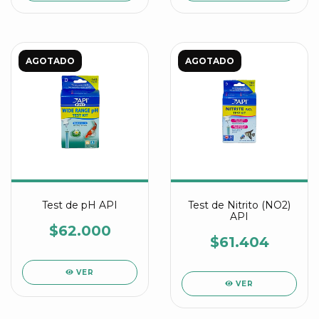
AGOTADO
AGOTADO
Test de pH API
Test de Nitrito (NO2)
API
$62.000
$61.404
VER
VER