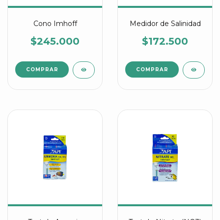
Cono Imhoff
Medidor de Salinidad
$245.000
$172.500