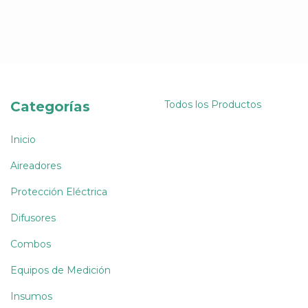
Categorías
Todos los Productos
Inicio
Aireadores
Protección Eléctrica
Difusores
Combos
Equipos de Medición
Insumos