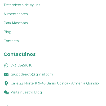
Tratamiento de Aguas
Alimentadores
Para Mascotas
Blog
Contacto
Contactános
573155451010
grupodeakro@gmail.com
Calle 22 Norte # 9-46 Barrio Coinca - Armenia Quindio
Visita nuestro Blog!