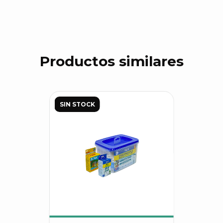
Productos similares
SIN STOCK