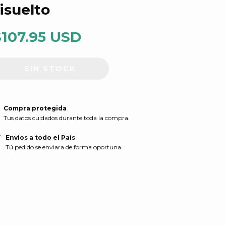
isuelto
$107.95 USD
Compra protegida
Tus datos cuidados durante toda la compra.
Envíos a todo el País
Tú pedido se enviara de forma oportuna.