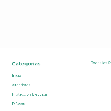
Categorías
Todos los 
Inicio
Aireadores
Protección Eléctrica
Difusores