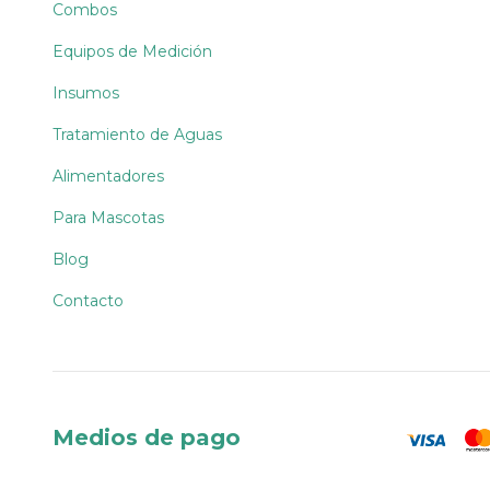
Combos
Equipos de Medición
Insumos
Tratamiento de Aguas
Alimentadores
Para Mascotas
Blog
Contacto
Medios de pago