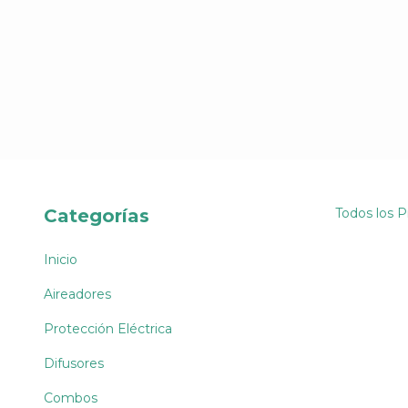
Categorías
Todos los 
Inicio
Aireadores
Protección Eléctrica
Difusores
Combos