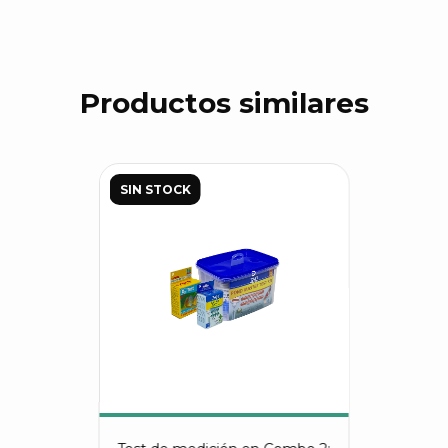
Productos similares
SIN STOCK