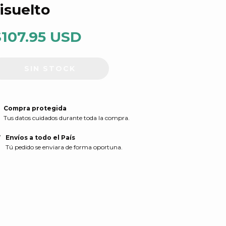
isuelto
$107.95 USD
Compra protegida
Tus datos cuidados durante toda la compra.
Envíos a todo el País
Tú pedido se enviara de forma oportuna.