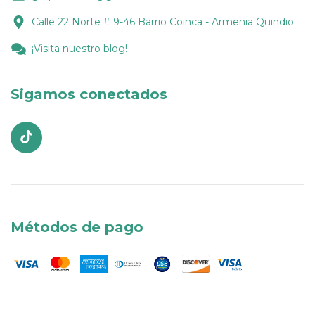
Calle 22 Norte # 9-46 Barrio Coinca - Armenia Quindio
¡Visita nuestro blog!
Sigamos conectados
Métodos de pago