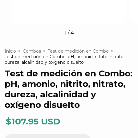
1
/
4
Inicio
>
Combos
>
Test de medición en Combo
>
Test de medición en Combo: pH, amonio, nitrito, nitrato,
dureza, alcalinidad y oxígeno disuelto
Test de medición en Combo:
pH, amonio, nitrito, nitrato,
dureza, alcalinidad y
oxígeno disuelto
$107.95 USD