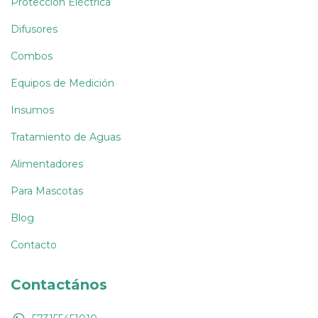
Protección Eléctrica
Difusores
Combos
Equipos de Medición
Insumos
Tratamiento de Aguas
Alimentadores
Para Mascotas
Blog
Contacto
Contactános