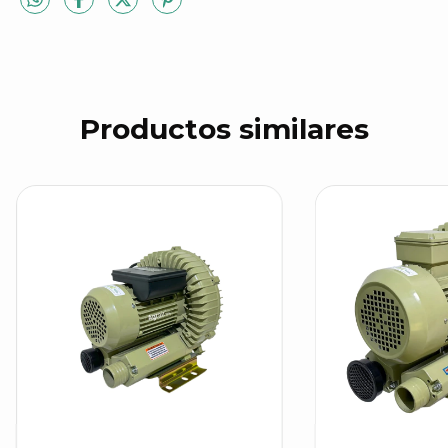
Productos similares