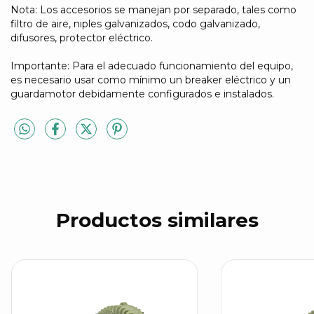
Nota: Los accesorios se manejan por separado, tales como
filtro de aire, niples galvanizados, codo galvanizado,
difusores, protector eléctrico.
Importante: Para el adecuado funcionamiento del equipo,
es necesario usar como mínimo un breaker eléctrico y un
guardamotor debidamente configurados e instalados.
Productos similares