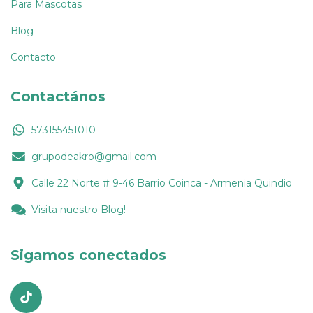
Para Mascotas
Blog
Contacto
Contactános
573155451010
grupodeakro@gmail.com
Calle 22 Norte # 9-46 Barrio Coinca - Armenia Quindio
Visita nuestro Blog!
Sigamos conectados