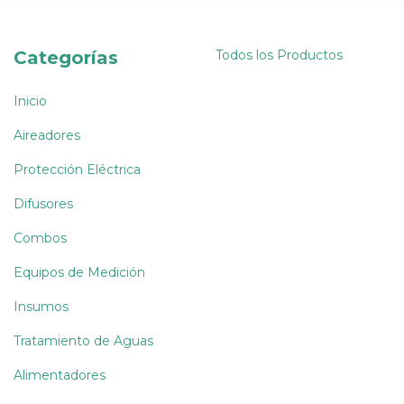
Categorías
Todos los Productos
Inicio
Aireadores
Protección Eléctrica
Difusores
Combos
Equipos de Medición
Insumos
Tratamiento de Aguas
Alimentadores