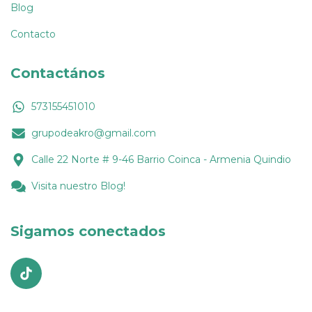
Blog
Contacto
Contactános
573155451010
grupodeakro@gmail.com
Calle 22 Norte # 9-46 Barrio Coinca - Armenia Quindio
Visita nuestro Blog!
Sigamos conectados