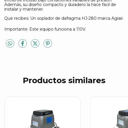
Además, su diseño compacto y duradero la hace fácil de
instalar y mantener.
Que recibes: Un soplador de dafragma HJ-280 marca Agrair.
Importante: Este equipo funciona a 110V.
Productos similares