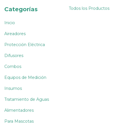
Categorías
Todos los Productos
Inicio
Aireadores
Protección Eléctrica
Difusores
Combos
Equipos de Medición
Insumos
Tratamiento de Aguas
Alimentadores
Para Mascotas