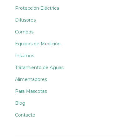
Protección Eléctrica
Difusores
Combos
Equipos de Medición
Insumos
Tratamiento de Aguas
Alimentadores
Para Mascotas
Blog
Contacto