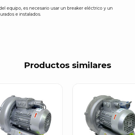
l equipo, es necesario usar un breaker eléctrico y un
rados e instalados.
Productos similares