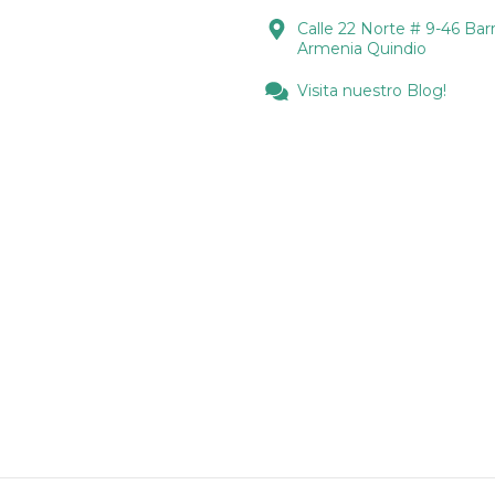
Calle 22 Norte # 9-46 Barr
Armenia Quindio
Visita nuestro Blog!