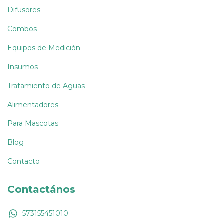
Difusores
Combos
Equipos de Medición
Insumos
Tratamiento de Aguas
Alimentadores
Para Mascotas
Blog
Contacto
Contactános
573155451010