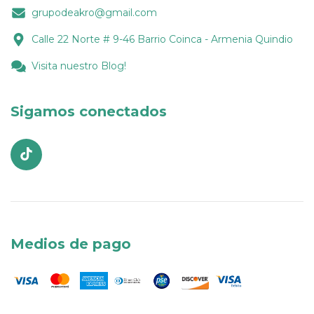
grupodeakro@gmail.com
Calle 22 Norte # 9-46 Barrio Coinca - Armenia Quindio
Visita nuestro Blog!
Sigamos conectados
Medios de pago