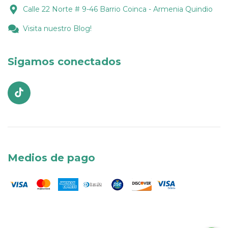
Calle 22 Norte # 9-46 Barrio Coinca - Armenia Quindio
Visita nuestro Blog!
Sigamos conectados
Medios de pago