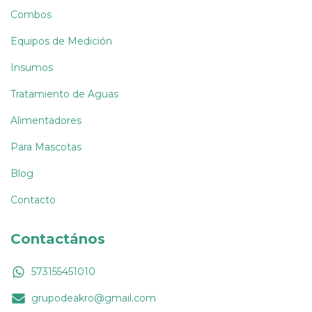
Combos
Equipos de Medición
Insumos
Tratamiento de Aguas
Alimentadores
Para Mascotas
Blog
Contacto
Contactános
573155451010
grupodeakro@gmail.com