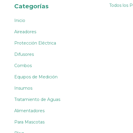
Categorías
Todos los 
Inicio
Aireadores
Protección Eléctrica
Difusores
Combos
Equipos de Medición
Insumos
Tratamiento de Aguas
Alimentadores
Para Mascotas