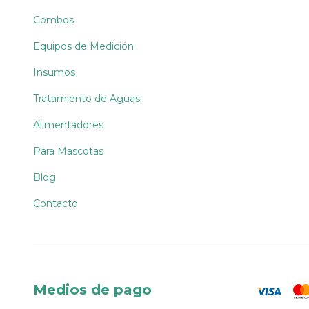
Combos
Equipos de Medición
Insumos
Tratamiento de Aguas
Alimentadores
Para Mascotas
Blog
Contacto
Medios de pago