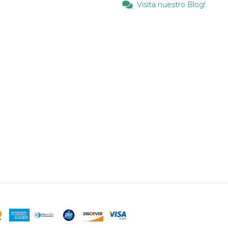
Visita nuestro Blog!